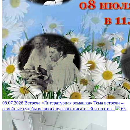
08.07.2026
Встреча «Литературная ромашка»
Тема встречи –
семейные судьбы великих русских писателей и поэтов.
65