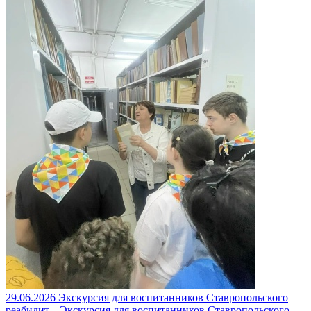
29.06.2026
Экскурсия для воспитанников Ставропольского
реабилит...
Экскурсия для воспитанников Ставропольского