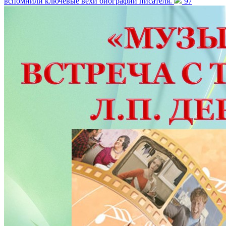
вспомнили ключевые вехи биографии писателя.
97