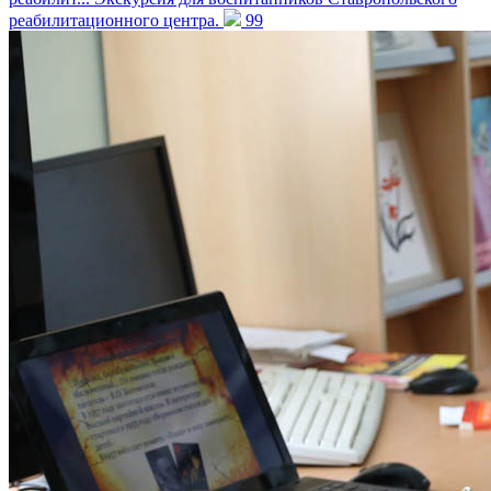
реабилитационного центра.
99