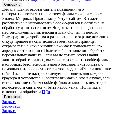
Отправить
Для улучшения работы сайта и повышения его
информативности мы используем файлы cookie и сервис
Яндекс Метрика. Продолжая работу с сайтом, Вы даете
разрешение на использование cookie-файлов и согласие на
обработку данных сервисом Яндекс метрика (сведения о
местоположении; тип, версия и язык ОС; тип и версия
Браузера; тип устройства и разрешение его экрана; источник
откуда пришел на сайт пользователь; какие страницы
открывает и на какие кнопки нажимает пользователь; ip-
адрес) в соответствии с Политикой в отношении обработки
персональных данных. Если вы не хотите, чтобы ваши
данные обрабатывались, вы можете отключить cookie-файлы в
настройках безопасности вашего браузера и устройства, с
помощью которого осуществляется вход на сайт или покиньте
сайт. Изменение настроек следует выполнить для каждого
браузера и устройства. Обратите внимание, что в случае, если
использование сайтом cookie-файлов отключено, некоторые
возможности сайта могут быть недоступны. Политика в
отношении обработки
ПДн
Принимаю
Закрыть
Вернуться
Закрыть