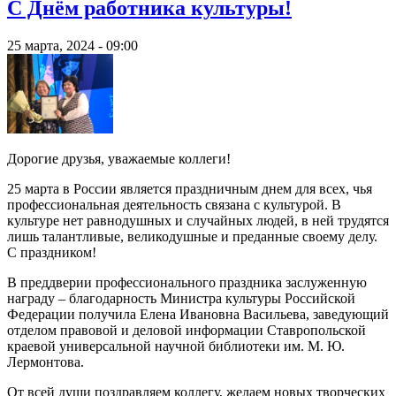
С Днём работника культуры!
25 марта, 2024 - 09:00
Дорогие друзья, уважаемые коллеги!
25 марта в России является праздничным днем для всех, чья
профессиональная деятельность связана с культурой. В
культуре нет равнодушных и случайных людей, в ней трудятся
лишь талантливые, великодушные и преданные своему делу.
С праздником!
В преддверии профессионального праздника заслуженную
награду – благодарность Министра культуры Российской
Федерации получила Елена Ивановна Васильева, заведующий
отделом правовой и деловой информации Ставропольской
краевой универсальной научной библиотеки им. М. Ю.
Лермонтова.
От всей души поздравляем коллегу, желаем новых творческих