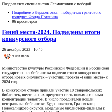
Поздравляем специалистов Лермонтовки с победой!
Подробнее
о Лермонтовка – победитель грантового
конкурса Фонда Потанина
96 просмотров
Гений места-2024. Подведены итоги
конкурсного отбора
26 декабря, 2023 - 10:45
Министерство культуры Российской Федерации и Российская
государственная библиотека подвели итоги конкурсного
отбора новых библиотек – участниц проекта «Гений места» с
2024 года.
В конкурсном отборе приняли участие 18 ставропольских
библиотек, шести из них предстоит стать новыми точками
концентрации талантов. В число победителей вошли
центральные библиотеки Буденновского, Грачевского,
Новоселицкого округов, модельные библиотеки-филиалы г.