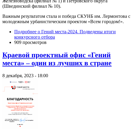
Железноводска (филиал № 1) и Петровского округа
(Швединский филиал № 10).
Важным результатом стала и победа СКУНБ им. Лермонтова с
молодежным урбанистическим проектом «Всем городом!».
Подробнее
о Гений места-2024. Подведены итоги
конкурсного отбора
909 просмотров
Краевой проектный офис «Гений
места» – один из лучших в стране
8 декабря, 2023 - 18:00