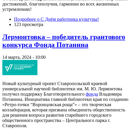
достижений, благополучия, гармонии во всех жизненных
устремлениях!
Подробнее
о С Днём работника культуры!
123 просмотра
Лермонтовка – победитель грантового
конкурса Фонда Потанина
14 марта, 2024 - 10:00
Новый культурный проект Ставропольской краевой
универсальной научной библиотеки им. М. Ю. Лермонтова
получил поддержку Благотворительного
фонда
Владимира
Потанина. Инициатива главной библиотеки края по созданию
«Ретро-точки “Воронцовская роща”» – это творческая
коллаборация, которая призвана объединить общественность
для решения вопроса развития старейшего городского
общественного пространства – Центрального парка г.
Ставрополя.