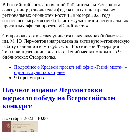
В Российской государственной библиотеке на Ежегодном
совещании руководителей федеральных и центральных
региональных библиотек России 28 ноября 2023 года
состоялось награждение библиотек-участниц и региональных
проектных офисов проекта «Гений места».
Ставропольская краевая универсальная научная библиотека
им. М. Ю. Лермонтова награждена за активную методическую
работу с библиотеками субъектов Российской Федерации.
Точки концентрации талантов «Гений места» открыты в 9
библиотеках Ставрополья.
Подробнее
о Краевой проектный офис «Гений места» –
один из лучших в стране
90 просмотров
Научное издание Лермонтовки
одержало победу на Всероссийском
конкурсе
8 октября, 2023 - 10:00