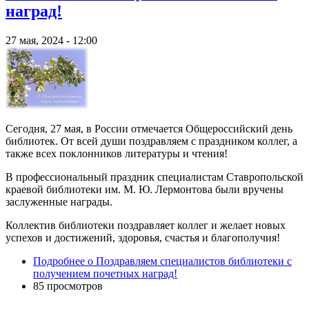
наград!
27 мая, 2024 - 12:00
Сегодня, 27 мая, в России отмечается Общероссийский день
библиотек. От всей души поздравляем с праздником коллег, а
также всех поклонников литературы и чтения!
В профессиональный праздник специалистам Ставропольской
краевой библиотеки им. М. Ю. Лермонтова были вручены
заслуженные награды.
Коллектив библиотеки поздравляет коллег и желает новых
успехов и достижений, здоровья, счастья и благополучия!
Подробнее
о Поздравляем специалистов библиотеки с
получением почетных наград!
85 просмотров