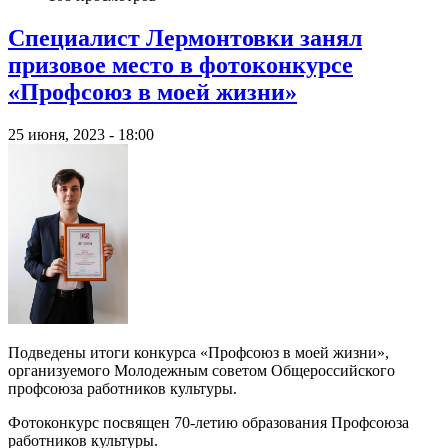
Специалист Лермонтовки занял
призовое место в фотоконкурсе
«Профсоюз в моей жизни»
25 июня, 2023 - 18:00
Подведены итоги конкурса «Профсоюз в моей жизни»,
организуемого Молодежным советом Общероссийского
профсоюза работников культуры.
Фотоконкурс посвящен 70-летию образования Профсоюза
работников культуры.