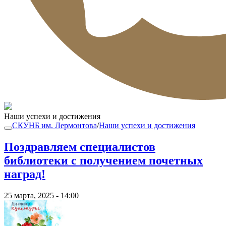
Наши успехи и достижения
СКУНБ им. Лермонтова
/
Наши успехи и достижения
Поздравляем специалистов
библиотеки с получением почетных
наград!
25 марта, 2025 - 14:00