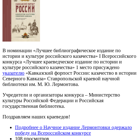
В номинации «Лучшее библиографическое издание по
истории и культуре российского казачества» I Всероссийского
конкурса «Лучшее краеведческое издание по истории и
культуре российского казачества» 1 место присуждено
указателю
«Кавказский форпост России: казачество в истории
Северного Кавказа» Ставропольской краевой научной
библиотеки им. М. Ю. Лермонтова.
Учредители и организаторы конкурса – Министерство
культуры Российской Федерации и Российская
государственная библиотека.
Поздравляем наших краеведов!
Подробнее
о Научное издание Лермонтовки одержало
победу на Всероссийском конкурсе
108 просмотров