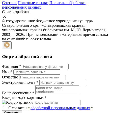
Счетчик
Полезные ссылки
Политика обработки
персональных данных
Сайт разработан
X
© государственное бюджетное учреждение культуры
Ставропольского края «Ставропольская краевая
универсальная научная библиотека им. М. Ю. Лермонтова»,
2003 — 2026. При использовании материалов прямая ссылка
на сайт skunb.ru обязательна.
Форма обратной связи
Фамилия
*
Имя
*
Отчество
Электронная почта
*
Ваше сообщение
*
Введите код с картинки
*
Я согласен с
обработкой персональных данных
*
Отправить