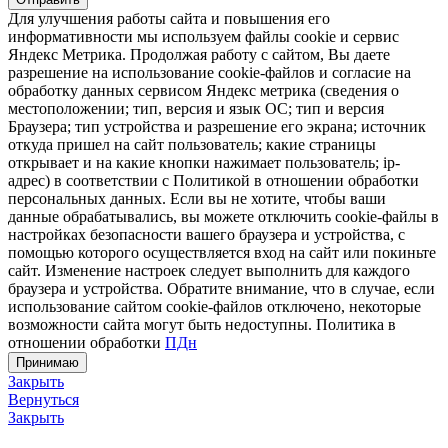
Для улучшения работы сайта и повышения его
информативности мы используем файлы cookie и сервис
Яндекс Метрика. Продолжая работу с сайтом, Вы даете
разрешение на использование cookie-файлов и согласие на
обработку данных сервисом Яндекс метрика (сведения о
местоположении; тип, версия и язык ОС; тип и версия
Браузера; тип устройства и разрешение его экрана; источник
откуда пришел на сайт пользователь; какие страницы
открывает и на какие кнопки нажимает пользователь; ip-
адрес) в соответствии с Политикой в отношении обработки
персональных данных. Если вы не хотите, чтобы ваши
данные обрабатывались, вы можете отключить cookie-файлы в
настройках безопасности вашего браузера и устройства, с
помощью которого осуществляется вход на сайт или покиньте
сайт. Изменение настроек следует выполнить для каждого
браузера и устройства. Обратите внимание, что в случае, если
использование сайтом cookie-файлов отключено, некоторые
возможности сайта могут быть недоступны. Политика в
отношении обработки
ПДн
Принимаю
Закрыть
Вернуться
Закрыть