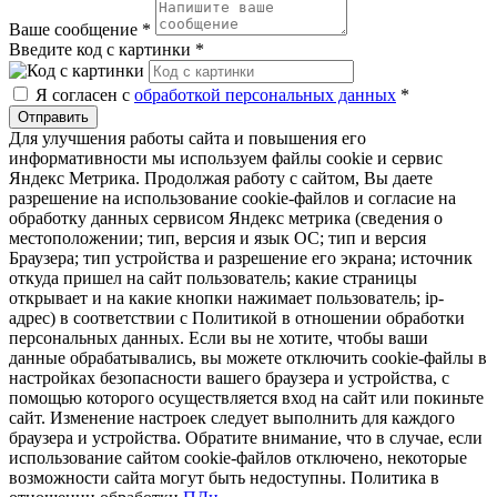
Ваше сообщение
*
Введите код с картинки
*
Я согласен с
обработкой персональных данных
*
Отправить
Для улучшения работы сайта и повышения его
информативности мы используем файлы cookie и сервис
Яндекс Метрика. Продолжая работу с сайтом, Вы даете
разрешение на использование cookie-файлов и согласие на
обработку данных сервисом Яндекс метрика (сведения о
местоположении; тип, версия и язык ОС; тип и версия
Браузера; тип устройства и разрешение его экрана; источник
откуда пришел на сайт пользователь; какие страницы
открывает и на какие кнопки нажимает пользователь; ip-
адрес) в соответствии с Политикой в отношении обработки
персональных данных. Если вы не хотите, чтобы ваши
данные обрабатывались, вы можете отключить cookie-файлы в
настройках безопасности вашего браузера и устройства, с
помощью которого осуществляется вход на сайт или покиньте
сайт. Изменение настроек следует выполнить для каждого
браузера и устройства. Обратите внимание, что в случае, если
использование сайтом cookie-файлов отключено, некоторые
возможности сайта могут быть недоступны. Политика в