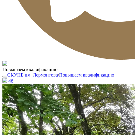
Повышаем квалификацию
СКУНБ им. Лермонтова
/
Повышаем квалификацию
46