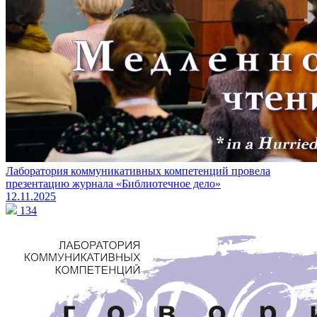
Лаборатория коммуникативных компетенций провела
презентацию журнала «Библиотечное дело»
12.11.2025
134