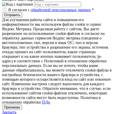
Я согласен с
обработкой персональных данных
*
Отправить
Для улучшения работы сайта и повышения его
информативности мы используем файлы cookie и сервис
Яндекс Метрика. Продолжая работу с сайтом, Вы даете
разрешение на использование cookie-файлов и согласие на
обработку данных сервисом Яндекс метрика (сведения о
местоположении; тип, версия и язык ОС; тип и версия
Браузера; тип устройства и разрешение его экрана; источник
откуда пришел на сайт пользователь; какие страницы
открывает и на какие кнопки нажимает пользователь; ip-
адрес) в соответствии с Политикой в отношении обработки
персональных данных. Если вы не хотите, чтобы ваши
данные обрабатывались, вы можете отключить cookie-файлы в
настройках безопасности вашего браузера и устройства, с
помощью которого осуществляется вход на сайт или покиньте
сайт. Изменение настроек следует выполнить для каждого
браузера и устройства. Обратите внимание, что в случае, если
использование сайтом cookie-файлов отключено, некоторые
возможности сайта могут быть недоступны. Политика в
отношении обработки
ПДн
Принимаю
Закрыть