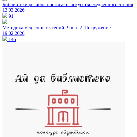
Библиотеки региона постигают искусство медленного чтения
13.03.2026
91
Методика медленных чтений. Часть 2. Погружение
19.02.2026
146