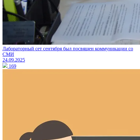
Лабораторный сет сентября был посвящен коммуникации со
СМИ
24.09.2025
169