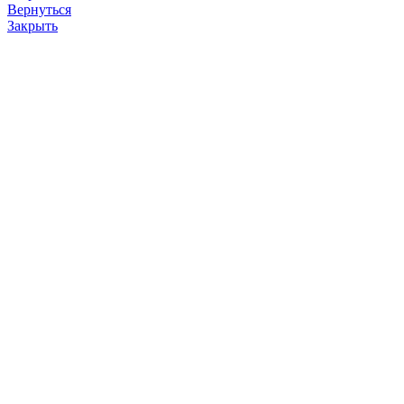
Вернуться
Закрыть