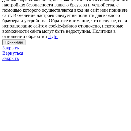
настройках безопасности вашего браузера и устройства, с
помощью которого осуществляется вход на сайт или покиньте
сайт. Изменение настроек следует выполнить для каждого
браузера и устройства. Обратите внимание, что в случае, если
использование сайтом cookie-файлов отключено, некоторые
возможности сайта могут быть недоступны. Политика в
отношении обработки
ПДн
Принимаю
Закрыть
Вернуться
Закрыть