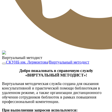
Виртуальный методист
СКУНБ им. Лермонтова
/
Виртуальный методист
Добро пожаловать в справочную службу
«ВИРТУАЛЬНЫЙ МЕТОДИСТ»!
Виртуальная методическая служба создана для оказания
консультативной и практической помощи библиотекам в
удаленном режиме, а также организации дистанционного
обучения сотрудников библиотек в рамках повышения
профессиональной компетенции.
При выполнении запросов используются: