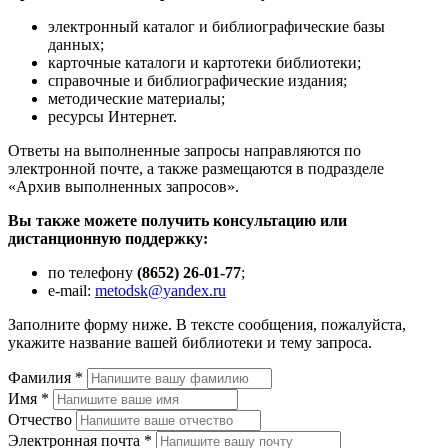
электронный каталог и библиографические базы
данных;
карточные каталоги и картотеки библиотеки;
справочные и библиографические издания;
методические материалы;
ресурсы Интернет.
Ответы на выполненные запросы направляются по
электронной почте, а также размещаются в подразделе
«Архив выполненных запросов».
Вы также можете получить консультацию или
дистанционную поддержку:
по телефону
(8652) 26-01-77
;
e-mail:
metodsk@yandex.ru
Заполните форму ниже. В тексте сообщения, пожалуйста,
укажите название вашей библиотеки и тему запроса.
Фамилия
*
Имя
*
Отчество
Электронная почта
*